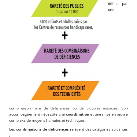
définit par
une
combinaison rare de déficiences ou de troubles associés. Son
accompagnement nécessite une
coordination
et une mise en œuvre
complexe de moyens humains et techniques.
Les
combinaisons de déficiences
relèvent des catégories suivantes
: