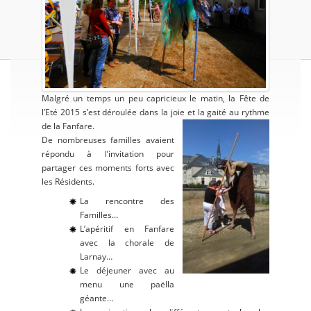
Malgré un temps un peu capricieux le matin, la Fête de
l’Eté 2015 s’est déroulée dans la joie et la gaité au rythme
de la Fanfare.
De nombreuses familles avaient
répondu à l’invitation pour
partager ces moments forts avec
les Résidents.
La rencontre des
Familles…
L’apéritif en Fanfare
avec la chorale de
Larnay…
Le déjeuner avec au
menu une paëlla
géante…