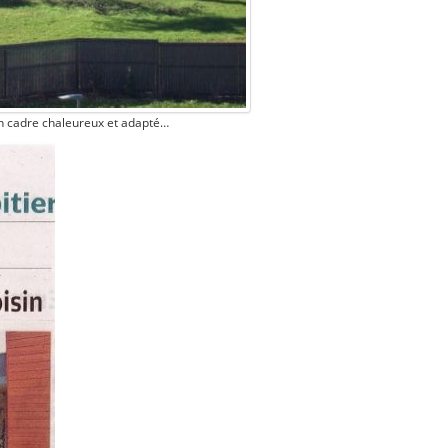
un cadre chaleureux et adapté…