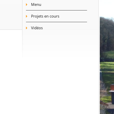
Menu
Projets en cours
Vidéos