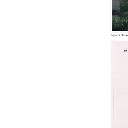
Après deux