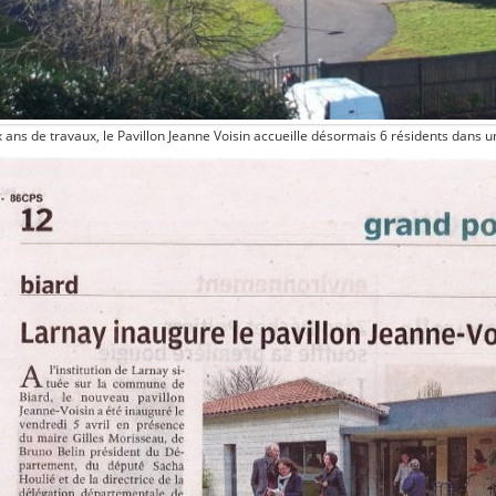
 ans de travaux, le Pavillon Jeanne Voisin accueille désormais 6 résidents dans 