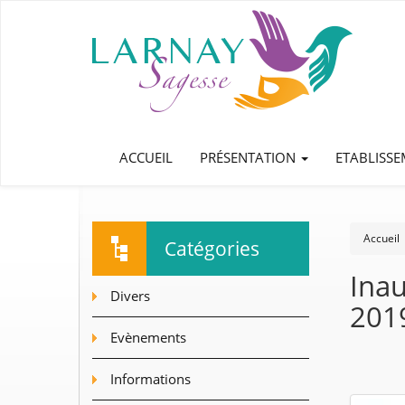
ACCUEIL
PRÉSENTATION
ETABLISS
Accueil
Catégories
Inau
Divers
201
Evènements
Informations