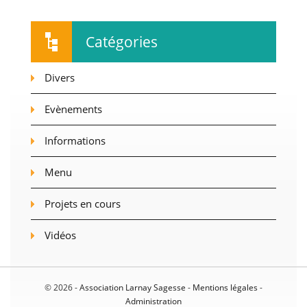
Catégories
Divers
Evènements
Informations
Menu
Projets en cours
Vidéos
© 2026 -
Association Larnay Sagesse
-
Mentions légales
-
Administration