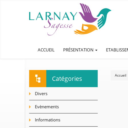
ACCUEIL
PRÉSENTATION
ETABLISS
Accueil
Catégories
Divers
Evènements
Informations