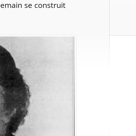
Demain se construit