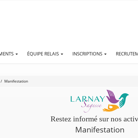
EMENTS
ÉQUIPE RELAIS
INSCRIPTIONS
RECRUTE
Manifestation
Restez informé sur nos activ
Manifestation